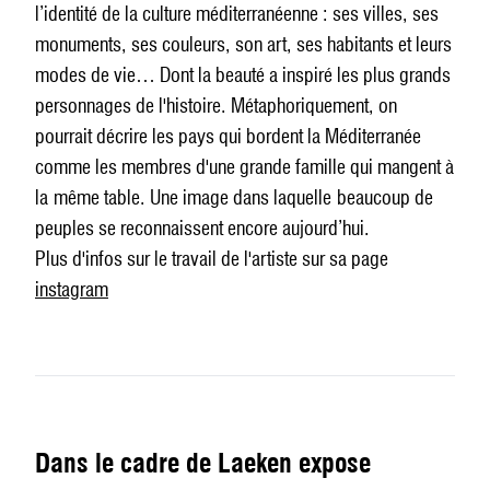
l’identité de la culture méditerranéenne : ses villes, ses
monuments, ses couleurs, son art, ses habitants et leurs
modes de vie… Dont la beauté a inspiré les plus grands
personnages de l'histoire. Métaphoriquement, on
pourrait décrire les pays qui bordent la Méditerranée
comme les membres d'une grande famille qui mangent à
la
même table. Une image dans laquelle
beaucoup de
peuples se reconnaissent encore aujourd’hui.
Plus d'infos sur le travail de l'artiste sur sa page
instagram
Dans le cadre de Laeken expose