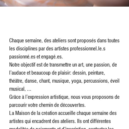
Chaque semaine, des ateliers sont proposés dans toutes
les disciplines par des artistes professionnel.le.s
passionné.es et engagé.es.
Notre objectif est de transmettre un art, une passion, de
l’audace et beaucoup de plaisir: dessin, peinture,
théâtre, danse, chant, musique, yoga, percussions, éveil
musical, ...
Grâce à l’expression artistique, nous vous proposons de
parcourir votre chemin de découvertes.
La Maison de la création accueille chaque semaine des
artistes qui encadrent des ateliers. Ils ont différentes