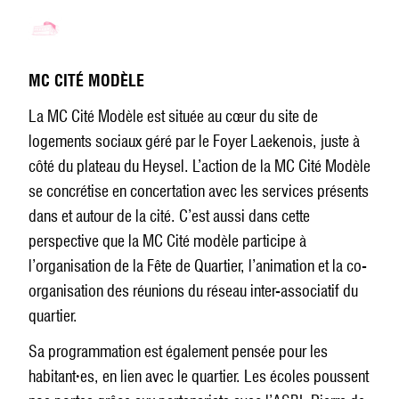
MC CITÉ MODÈLE
La MC Cité Modèle est située au cœur du site de
logements sociaux géré par le Foyer Laekenois, juste à
côté du plateau du Heysel. L’action de la MC Cité Modèle
se concrétise en concertation avec les services présents
dans et autour de la cité. C’est aussi dans cette
perspective que la MC Cité modèle participe à
l’organisation de la Fête de Quartier, l’animation et la co-
organisation des réunions du réseau inter-associatif du
quartier.
Sa programmation est également pensée pour les
habitant
·
es, en lien avec le quartier. Les écoles poussent