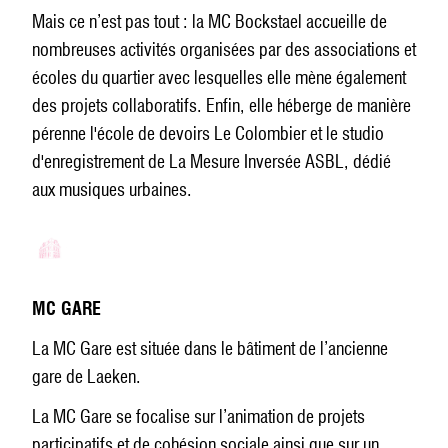
Mais ce n’est pas tout : la MC Bockstael accueille de
nombreuses activités organisées par des associations et
écoles du quartier avec lesquelles elle mène également
des projets collaboratifs. Enfin, elle héberge de manière
pérenne l'école de devoirs Le Colombier et le studio
d'enregistrement de La Mesure Inversée ASBL, dédié
aux musiques urbaines.
MC GARE
La MC Gare est située dans le bâtiment de l’ancienne
gare de Laeken.
La MC Gare se focalise sur l’animation de projets
participatifs et de cohésion sociale ainsi que sur un