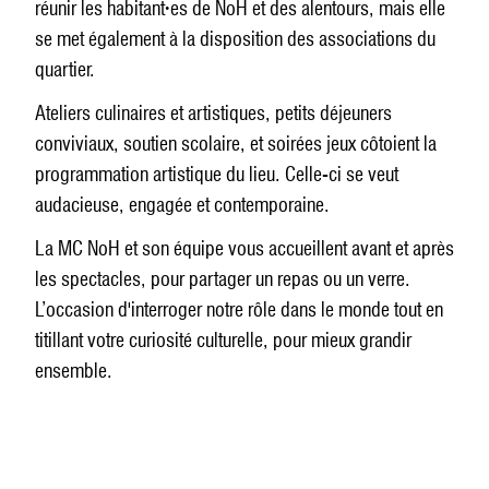
réunir les habitant
·
es de NoH et des alentours, mais elle
se met également à la disposition des associations du
quartier.
Ateliers culinaires et artistiques, petits déjeuners
conviviaux, soutien scolaire, et soirées jeux côtoient la
programmation artistique du lieu. Celle-ci se veut
audacieuse, engagée et contemporaine.
La MC NoH et son équipe vous accueillent avant et après
les spectacles, pour partager un repas ou un verre.
L’occasion d'interroger notre rôle dans le monde tout en
titillant votre curiosité culturelle, pour mieux grandir
ensemble.