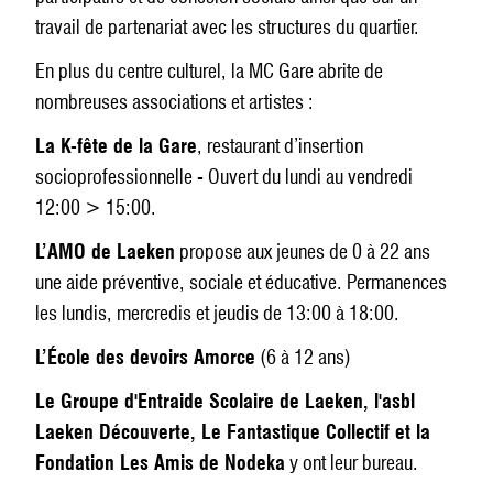
travail de partenariat avec les structures du quartier.
En plus du centre culturel, la MC Gare abrite de
nombreuses associations et artistes :
La K-fête de la Gare
, restaurant d’insertion
socioprofessionnelle - Ouvert du lundi au vendredi
12:00 > 15:00.
L’AMO de Laeken
propose aux jeunes de 0 à 22 ans
une aide préventive, sociale et éducative. Permanences
les lundis, mercredis et jeudis de 13:00 à 18:00.
L’École des devoirs Amorce
(6 à 12 ans)
Le Groupe d'Entraide Scolaire de Laeken, l'asbl
Laeken Découverte, Le Fantastique Collectif et la
Fondation Les Amis de Nodeka
y ont leur bureau.