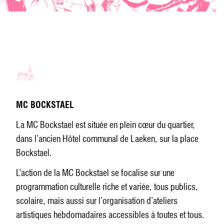
MC BOCKSTAEL
La MC Bockstael est située en plein cœur du quartier,
dans l’ancien Hôtel communal de Laeken, sur la place
Bockstael.
L’action de la MC Bockstael se focalise sur une
programmation culturelle riche et variée, tous publics,
scolaire, mais aussi sur l’organisation d’ateliers
artistiques hebdomadaires accessibles à toutes et tous.