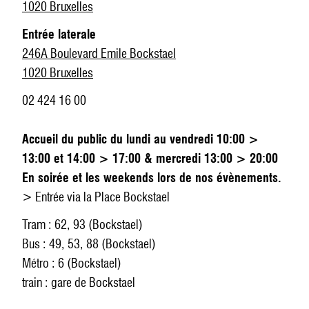
1020 Bruxelles
Entrée laterale
246A Boulevard Emile Bockstael
1020 Bruxelles
02 424 16 00
Accueil du public du lundi au vendredi 10:00 >
13:00 et 14:00 > 17:00 & mercredi 13:00 > 20:00
En soirée et les weekends lors de nos évènements.
> Entrée via la Place Bockstael
Tram : 62, 93 (Bockstael)
Bus : 49, 53, 88 (Bockstael)
Métro : 6 (Bockstael)
train : gare de Bockstael