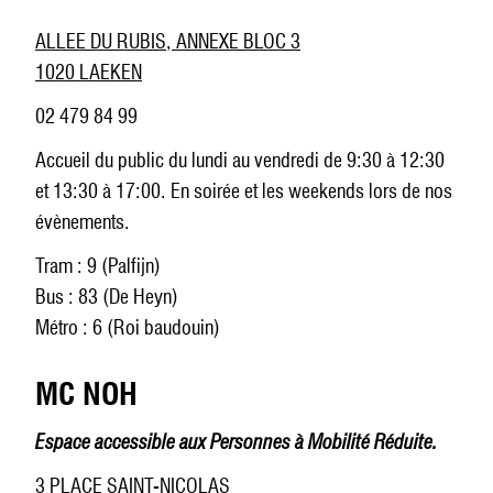
ALLEE DU RUBIS, ANNEXE BLOC 3
1020 LAEKEN
02 479 84 99
Accueil du public du lundi au vendredi de 9:30 à 12:30
et 13:30 à 17:00. En soirée et les weekends lors de nos
évènements.
Tram : 9 (Palfijn)
Bus : 83 (De Heyn)
Métro : 6 (Roi baudouin)
MC NOH
Espace accessible aux Personnes à Mobilité Réduite.
3 PLACE SAINT-NICOLAS