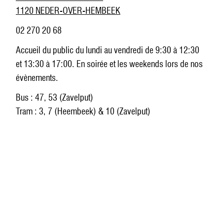
1120 NEDER-OVER-HEMBEEK
02 270 20 68
Accueil du public du lundi au vendredi de 9:30 à 12:30
et 13:30 à 17:00. En soirée et les weekends lors de nos
évènements.
Bus : 47, 53 (Zavelput)
Tram : 3, 7 (Heembeek) & 10 (Zavelput)