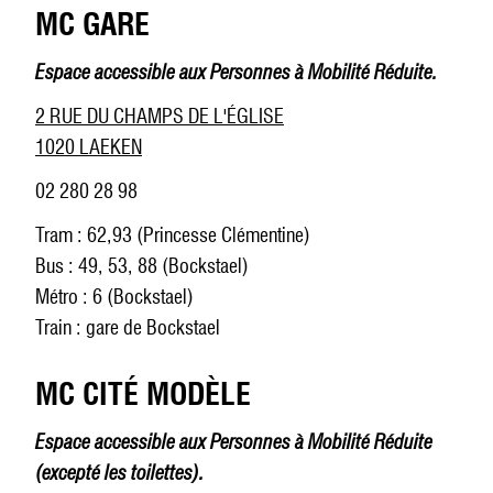
MC GARE
Espace accessible aux Personnes à Mobilité Réduite.
2 RUE DU CHAMPS DE L'ÉGLISE
1020 LAEKEN
02 280 28 98
Tram : 62,93 (Princesse Clémentine)
Bus : 49, 53, 88 (Bockstael)
Métro : 6 (Bockstael)
Train : gare de Bockstael
MC CITÉ MODÈLE
Espace accessible aux Personnes à Mobilité Réduite
(excepté les toilettes).