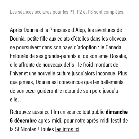
Les séances scolaires pour les P1, P2 et P3 sont complètes.
Après Dounia et la Princesse d’Alep, les aventures de
Dounia, petite fille aux éclats d’étoiles dans les cheveux,
se poursuivent dans son pays d’adoption : le Canada.
Entourée de ses grands-parents et de son amie Rosalie,
elle affronte de nouveaux défis : le froid mordant de
l’hiver et une nouvelle culture jusqu’alors inconnue. Plus
que jamais, Dounia est convaincue que les battements
de son cœur guideront le retour de son père jusqu’à
elle…
Retrouvez aussi ce film en séance tout public
dimanche
6 décembre
après-midi, pour notre après-midi festif de
la St Nicolas ! Toutes
les infos ici
.