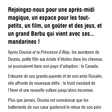
Rejoingez-nous pour une après-midi
magique, un espace pour les tout-
petits, un film, un goûter et des jeux, et
un grand Barbu qui vient avec ses...
mandarines !
Après
Dounia et la Princesse d’Alep
, les aventures de
Dounia, petite fille aux éclats d’étoiles dans les cheveux,
se poursuivent dans son pays d’adoption : le Canada.
Entourée de ses grands-parents et de son amie Rosalie,
elle affronte de nouveaux défis : le froid mordant de
l’hiver et une nouvelle culture jusqu’alors inconnue.
Plus que jamais, Dounia est convaincue que les
battements de son cœur guideront le retour de son père