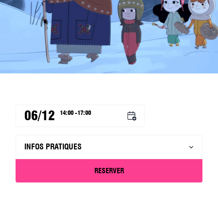
06/12
14:00 -17:00
INFOS PRATIQUES
RESERVER