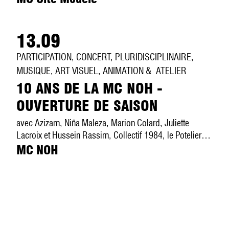
13.09
PARTICIPATION, CONCERT, PLURIDISCIPLINAIRE,
MUSIQUE, ART VISUEL, ANIMATION & ATELIER
10 ANS DE LA MC NOH -
OUVERTURE DE SAISON
avec Azizam, Niña Maleza, Marion Colard, Juliette
Lacroix et Hussein Rassim, Collectif 1984, le Potelier…
MC NOH