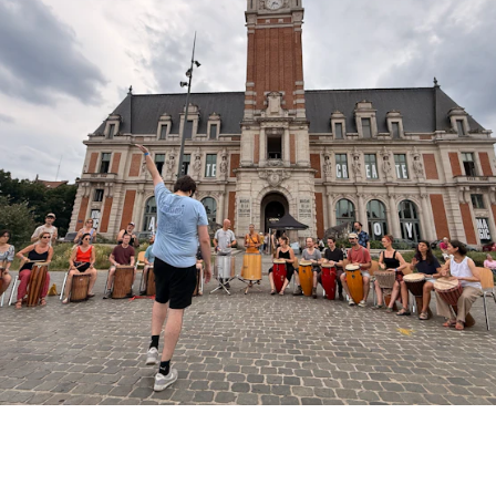
07.09 - 11.09.26