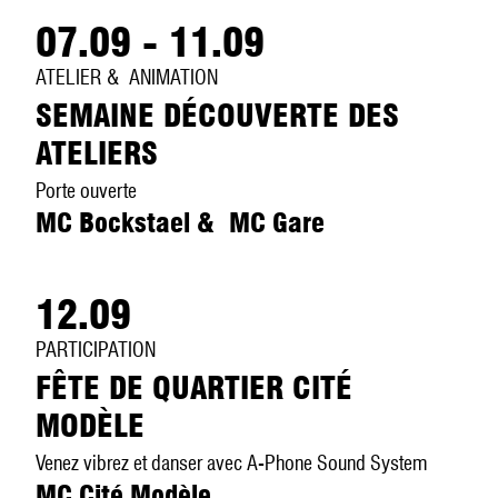
07.09 - 11.09
ATELIER & ANIMATION
SEMAINE DÉCOUVERTE DES
ATELIERS
Porte ouverte
MC Bockstael & MC Gare
12.09
PARTICIPATION
FÊTE DE QUARTIER CITÉ
MODÈLE
Venez vibrez et danser avec A-Phone Sound System
MC Cité Modèle