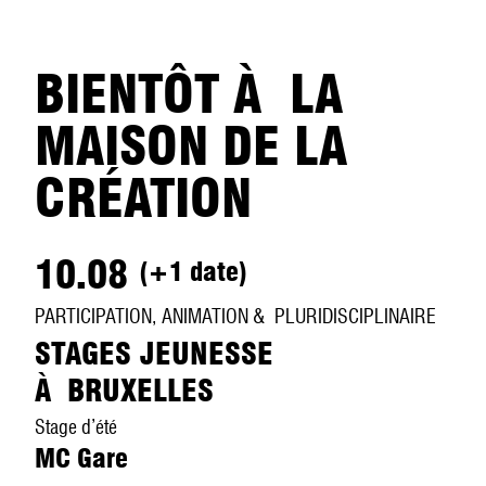
BIENTÔT À LA
MAISON DE LA
CRÉATION
10.08
(+1 date)
PARTICIPATION, ANIMATION & PLURIDISCIPLINAIRE
STAGES JEUNESSE
À BRUXELLES
Stage d’été
MC Gare