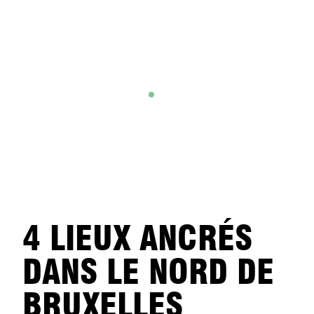
4 LIEUX ANCRÉS
DANS LE NORD DE
BRUXELLES