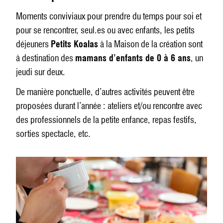
Moments conviviaux pour prendre du temps pour soi et
pour se rencontrer, seul.es ou avec enfants, les petits
déjeuners
Petits Koalas
à la Maison de la création sont
à destination des
mamans d’enfants de 0 à 6 ans
, un
jeudi sur deux.
De manière ponctuelle, d’autres activités peuvent être
proposées durant l’année : ateliers et/ou rencontre avec
des professionnels de la petite enfance, repas festifs,
sorties spectacle, etc.