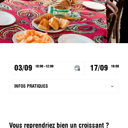
03/09
17/09
10:00 -12:00
10:00 -12:0
INFOS PRATIQUES
Vous reprendriez bien un croissant ?