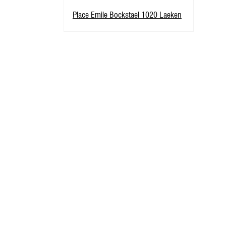
Place Emile Bockstael 1020 Laeken