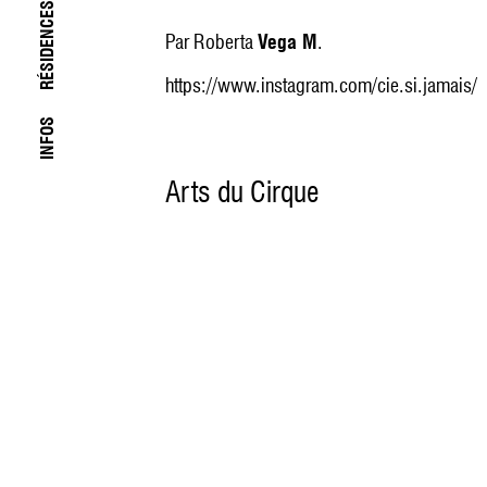
RÉSIDENCES
Par Roberta
Vega M
.
https://www.instagram.com/cie.si.jamais/
INFOS
Arts du Cirque