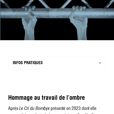
INFOS PRATIQUES
Hommage au travail de l’ombre
Après
Le Cri du Bombyx
présenté en 2023 dont elle