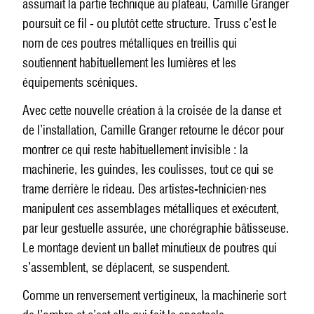
assumait la partie technique au plateau, Camille Granger
poursuit ce fil - ou plutôt cette structure. Truss c’est le
nom de ces poutres métalliques en treillis qui
soutiennent habituellement les lumières et les
équipements scéniques.
Avec cette nouvelle création à la croisée de la danse et
de l’installation, Camille Granger retourne le décor pour
montrer ce qui reste habituellement invisible : la
machinerie, les guindes, les coulisses, tout ce qui se
trame derrière le rideau. Des artistes-technicien·nes
manipulent ces assemblages métalliques et exécutent,
par leur gestuelle assurée, une chorégraphie bâtisseuse.
Le montage devient un ballet minutieux de poutres qui
s’assemblent, se déplacent, se suspendent.
Comme un renversement vertigineux, la machinerie sort