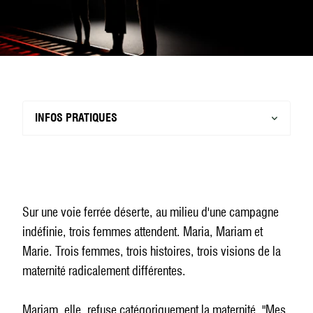
INFOS PRATIQUES
Sur une voie ferrée déserte, au milieu d'une campagne
indéfinie, trois femmes attendent. Maria, Mariam et
Marie. Trois femmes, trois histoires, trois visions de la
maternité radicalement différentes.
Mariam, elle, refuse catégoriquement la maternité. "Mes