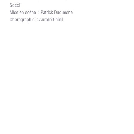
Socci
Mise en scène : Patrick Duquesne
Chorégraphie : Aurélie Camil