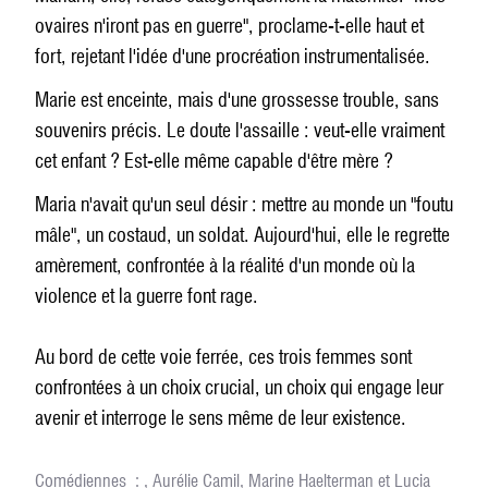
ovaires n'iront pas en guerre", proclame-t-elle haut et
fort, rejetant l'idée d'une procréation instrumentalisée.
Marie est enceinte, mais d'une grossesse trouble, sans
souvenirs précis. Le doute l'assaille : veut-elle vraiment
cet enfant ? Est-elle même capable d'être mère ?
Maria n'avait qu'un seul désir : mettre au monde un "foutu
mâle", un costaud, un soldat. Aujourd'hui, elle le regrette
amèrement, confrontée à la réalité d'un monde où la
violence et la guerre font rage.
Au bord de cette voie ferrée, ces trois femmes sont
confrontées à un choix crucial, un choix qui engage leur
avenir et interroge le sens même de leur existence.
Comédiennes : , Aurélie Camil, Marine Haelterman et Lucia