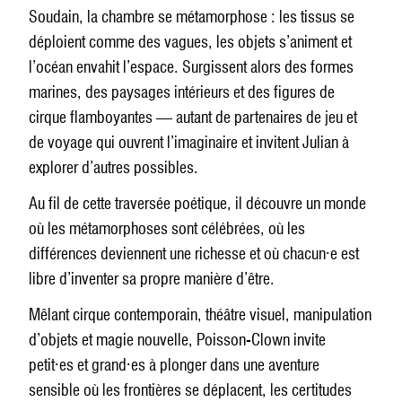
Soudain, la chambre se métamorphose : les tissus se
déploient comme des vagues, les objets s’animent et
l’océan envahit l’espace. Surgissent alors des formes
marines, des paysages intérieurs et des figures de
cirque flamboyantes — autant de partenaires de jeu et
de voyage qui ouvrent l’imaginaire et invitent Julian à
explorer d’autres possibles.
Au fil de cette traversée poétique, il découvre un monde
où les métamorphoses sont célébrées, où les
différences deviennent une richesse et où chacun·e est
libre d’inventer sa propre manière d’être.
Mêlant cirque contemporain, théâtre visuel, manipulation
d’objets et magie nouvelle, Poisson-Clown invite
petit·es et grand·es à plonger dans une aventure
sensible où les frontières se déplacent, les certitudes