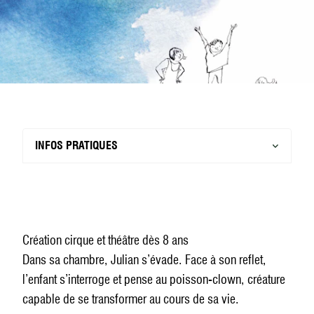
INFOS PRATIQUES
Création cirque et théâtre dès 8 ans
Dans sa chambre, Julian s’évade. Face à son reflet,
l’enfant s’interroge et pense au poisson-clown, créature
capable de se transformer au cours de sa vie.