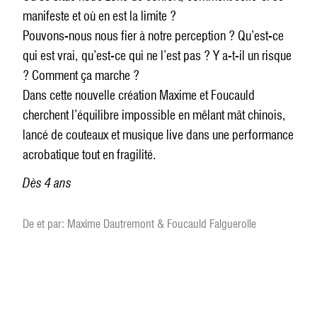
manifeste et où en est la limite ?
Pouvons-nous nous fier à notre perception ? Qu’est-ce
qui est vrai, qu’est-ce qui ne l’est pas ? Y a-t-il un risque
? Comment ça marche ?
Dans cette nouvelle création Maxime et Foucauld
cherchent l’équilibre impossible en mêlant mât chinois,
lancé de couteaux et musique live dans une performance
acrobatique tout en fragilité.
Dès 4 ans
De et par: Maxime Dautremont & Foucauld Falguerolle