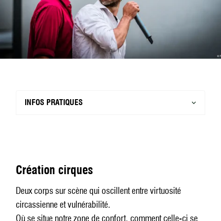
INFOS PRATIQUES
Création cirques
Deux corps sur scène qui oscillent entre virtuosité
circassienne et vulnérabilité.
Où se situe notre zone de confort, comment celle-ci se