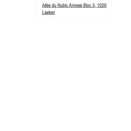
Allée du Rubis Annexe Bloc 3, 1020
Laeken