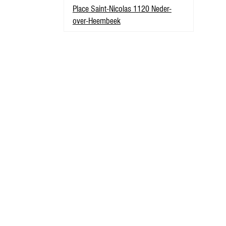
Place Saint-Nicolas 1120 Neder-
over-Heembeek