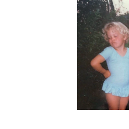
ETTES (NI