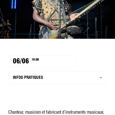
06/06
15:00
INFOS PRATIQUES
Chanteur, musicien et fabricant d’instruments musicaux,