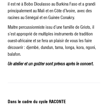
il est né à Bobo Dioulasso au Burkina Faso et a grandi
principalement au Mali et en Côte d’Ivoire, avec des
racines au Sénégal et en Guinée Conakry.
Maître percussionniste issu d’une famille de Griots, il
s’est approprié de multiples instruments de tradition
ouest-africaine et se fera un plaisir de vous les faire
découvrir : djembé, dundun, tama, longa, kora, ngoni,
balafon.
Un atelier et un goûter sont prévus après le concert.
Dans le cadre du cycle RACONTE