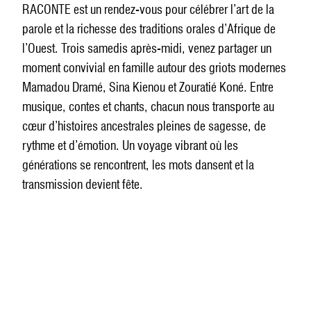
RACONTE est un rendez-vous pour célébrer l’art de la
parole et la richesse des traditions orales d’Afrique de
l’Ouest. Trois samedis après-midi, venez partager un
moment convivial en famille autour des griots modernes
Mamadou Dramé, Sina Kienou et Zouratié Koné. Entre
musique, contes et chants, chacun nous transporte au
cœur d’histoires ancestrales pleines de sagesse, de
rythme et d’émotion. Un voyage vibrant où les
générations se rencontrent, les mots dansent et la
transmission devient fête.