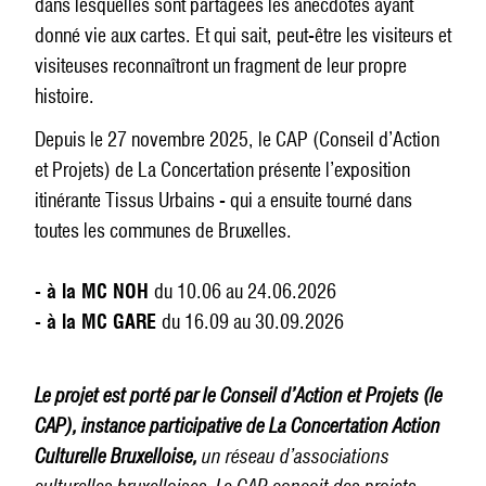
dans lesquelles sont partagées les anecdotes ayant
donné vie aux cartes. Et qui sait, peut-être les visiteurs et
visiteuses reconnaîtront un fragment de leur propre
histoire.
Depuis le 27 novembre 2025, le CAP (Conseil d’Action
et Projets) de La Concertation présente l’exposition
itinérante Tissus Urbains - qui a ensuite tourné dans
toutes les communes de Bruxelles.
- à la MC NOH
du 10.06 au 24.06.2026
- à la MC GARE
du 16.09 au 30.09.2026
Le projet est porté par le Conseil d’Action et Projets (le
CAP), instance participative de La Concertation Action
Culturelle Bruxelloise,
un réseau d’associations