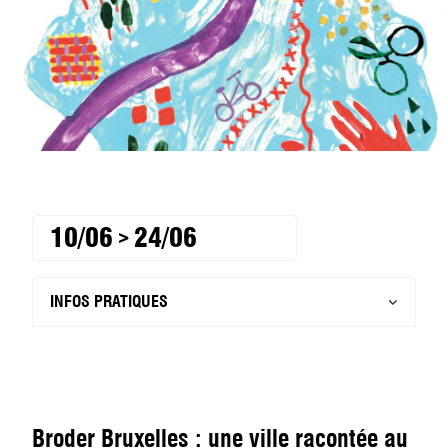
10/06
24/06
>
INFOS PRATIQUES
Broder Bruxelles : une ville racontée au