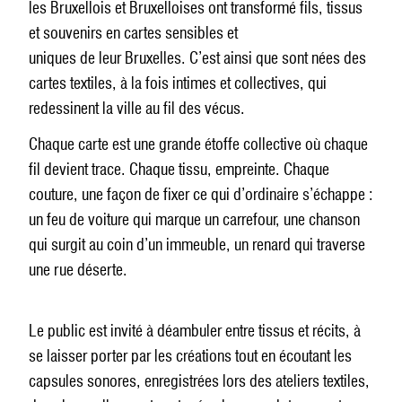
les Bruxellois et Bruxelloises ont transformé fils, tissus
et souvenirs en cartes sensibles et
uniques de leur Bruxelles. C’est ainsi que sont nées des
cartes textiles, à la fois intimes et collectives, qui
redessinent la ville au fil des vécus.
Chaque carte est une grande étoffe collective où chaque
fil devient trace. Chaque tissu, empreinte. Chaque
couture, une façon de fixer ce qui d’ordinaire s’échappe :
un feu de voiture qui marque un carrefour, une chanson
qui surgit au coin d’un immeuble, un renard qui traverse
une rue déserte.
Le public est invité à déambuler entre tissus et récits, à
se laisser porter par les créations tout en écoutant les
capsules sonores, enregistrées lors des ateliers textiles,