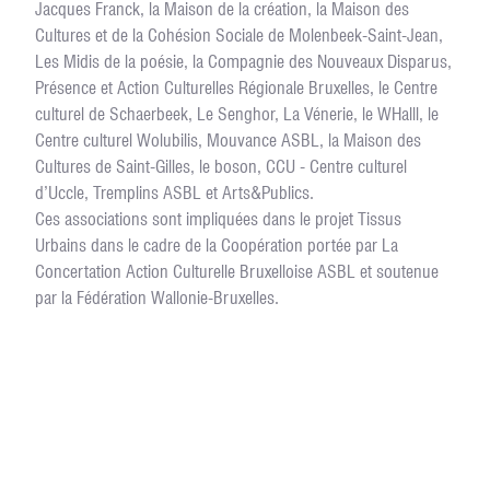
Jacques Franck, la Maison de la création, la Maison des
Cultures et de la Cohésion Sociale de Molenbeek-Saint-Jean,
Les Midis de la poésie, la Compagnie des Nouveaux Disparus,
Présence et Action Culturelles Régionale Bruxelles, le Centre
culturel de Schaerbeek, Le Senghor, La Vénerie, le WHalll, le
Centre culturel Wolubilis, Mouvance ASBL, la Maison des
Cultures de Saint-Gilles, le boson, CCU - Centre culturel
d’Uccle, Tremplins ASBL et Arts&Publics.
Ces associations sont impliquées dans le projet Tissus
Urbains dans le cadre de la Coopération portée par La
Concertation Action Culturelle Bruxelloise ASBL et soutenue
par la Fédération Wallonie-Bruxelles.