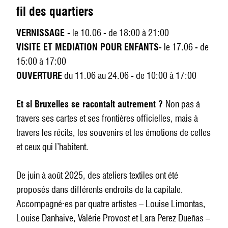
fil des quartiers
VERNISSAGE -
le 10.06 - de 18:00 à 21:00
VISITE ET MEDIATION POUR ENFANTS-
le 17.06 - de
15:00 à 17:00
OUVERTURE
du 11.06 au 24.06 - de 10:00 à 17:00
Et si Bruxelles se racontait autrement ?
Non pas à
travers ses cartes et ses frontières officielles, mais à
travers les récits, les souvenirs et les émotions de celles
et ceux qui l’habitent.
De juin à août 2025, des ateliers textiles ont été
proposés dans différents endroits de la capitale.
Accompagné·es par quatre artistes – Louise Limontas,
Louise Danhaive, Valérie Provost et Lara Perez Dueñas –