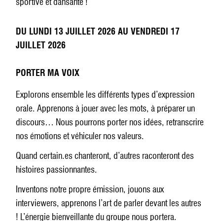
sportive et dansante !
DU LUNDI 13 JUILLET 2026 AU VENDREDI 17
JUILLET 2026
PORTER MA VOIX
Explorons ensemble les différents types d’expression
orale. Apprenons à jouer avec les mots, à préparer un
discours… Nous pourrons porter nos idées, retranscrire
nos émotions et véhiculer nos valeurs.
Quand certain.es chanteront, d’autres raconteront des
histoires passionnantes.
Inventons notre propre émission, jouons aux
interviewers, apprenons l’art de parler devant les autres
! L’énergie bienveillante du groupe nous portera.