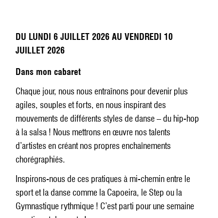
DU LUNDI 6 JUILLET 2026 AU VENDREDI 10
JUILLET 2026
Dans mon cabaret
Chaque jour, nous nous entraînons pour devenir plus
agiles, souples et forts, en nous inspirant des
mouvements de différents styles de danse – du hip-hop
à la salsa ! Nous mettrons en œuvre nos talents
d’artistes en créant nos propres enchaînements
chorégraphiés.
Inspirons-nous de ces pratiques à mi-chemin entre le
sport et la danse comme la Capoeira, le Step ou la
Gymnastique rythmique ! C’est parti pour une semaine