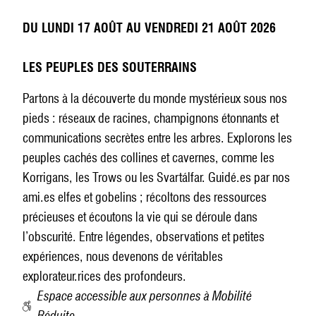
DU LUNDI 17 AOÛT AU VENDREDI 21 AOÛT 2026
LES PEUPLES DES SOUTERRAINS
Partons à la découverte du monde mystérieux sous nos
pieds : réseaux de racines, champignons étonnants et
communications secrètes entre les arbres. Explorons les
peuples cachés des collines et cavernes, comme les
Korrigans, les Trows ou les Svartálfar. Guidé.es par nos
ami.es elfes et gobelins ; récoltons des ressources
précieuses et écoutons la vie qui se déroule dans
l’obscurité. Entre légendes, observations et petites
expériences, nous devenons de véritables
explorateur.rices des profondeurs.
Espace accessible aux personnes à Mobilité
Réduite.