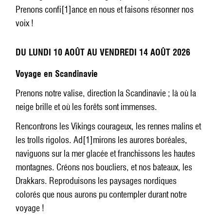
Prenons confi[1]ance en nous et faisons résonner nos
voix !
DU LUNDI 10 AOÛT AU VENDREDI 14 AOÛT 2026
Voyage en Scandinavie
Prenons notre valise, direction la Scandinavie ; là où la
neige brille et où les forêts sont immenses.
Rencontrons les Vikings courageux, les rennes malins et
les trolls rigolos. Ad[1]mirons les aurores boréales,
naviguons sur la mer glacée et franchissons les hautes
montagnes. Créons nos boucliers, et nos bateaux, les
Drakkars. Reproduisons les paysages nordiques
colorés que nous aurons pu contempler durant notre
voyage !️