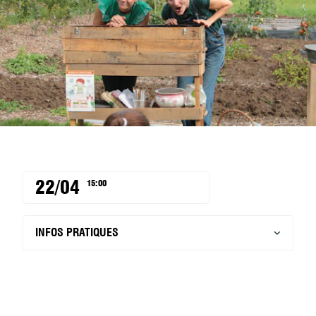
22/04
15:00
INFOS PRATIQUES