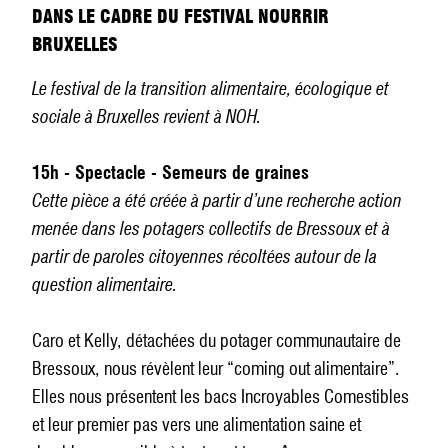
DANS LE CADRE DU FESTIVAL NOURRIR
BRUXELLES
Le festival de la transition alimentaire, écologique et
sociale à Bruxelles revient à NOH.
15h - Spectacle - Semeurs de graines
Cette pièce a été créée à partir d’une recherche action
menée dans les potagers collectifs de Bressoux et à
partir de paroles citoyennes récoltées autour de la
question alimentaire.
Caro et Kelly, détachées du potager communautaire de
Bressoux, nous révèlent leur “coming out alimentaire”.
Elles nous présentent les bacs Incroyables Comestibles
et leur premier pas vers une alimentation saine et