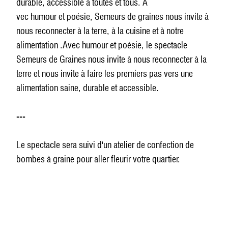
durable, accessible à toutes et tous. A
vec humour et poésie, Semeurs de graines nous invite à
nous reconnecter à la terre, à la cuisine et à notre
alimentation .Avec humour et poésie, le spectacle
Semeurs de Graines nous invite à nous reconnecter à la
terre et nous invite à faire les premiers pas vers une
alimentation saine, durable et accessible.
---
Le spectacle sera suivi d'un atelier de confection de
bombes à graine pour aller fleurir votre quartier.