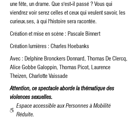
une fête, un drame. Que s'est-il passé ? Vous qui
viendrez voir serez celles et ceux qui veulent savoir, les
curieux.ses, à qui l'histoire sera racontée.
Création et mise en scène : Pascale Binnert
Création lumières : Charles Hoebanks
Avec : Delphine Bronckers Donnard, Thomas De Clercq,
Alice Gobbe Galoppin, Thomas Picot, Laurence
Theizen, Charlotte Vaissade
Attention, ce spectacle aborde la thématique des
violences sexuelles.
Espace accessible aux Personnes à Mobilité
Réduite.