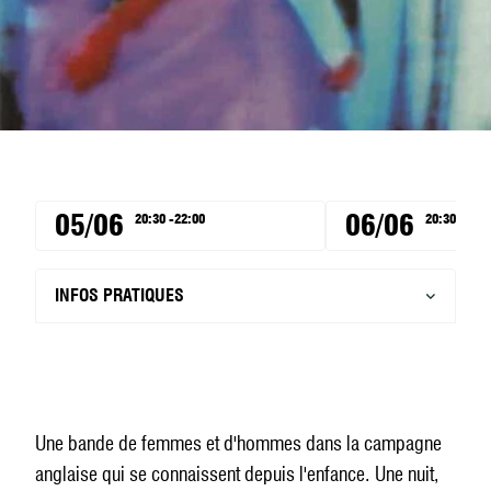
05/06
06/06
20:30 -22:00
20:30 -22:0
INFOS PRATIQUES
Une bande de femmes et d'hommes dans la campagne
anglaise qui se connaissent depuis l'enfance. Une nuit,