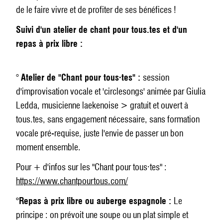
de le faire vivre et de profiter de ses bénéfices !
Suivi d'un atelier de chant pour tous.tes et d'un
repas à prix libre :
°
Atelier de "Chant pour tous·tes" :
session
d'improvisation vocale et 'circlesongs' animée par Giulia
Ledda, musicienne laekenoise > gratuit et ouvert à
tous.tes, sans engagement nécessaire, sans formation
vocale pré-requise, juste l'envie de passer un bon
moment ensemble.
Pour + d'infos sur les "Chant pour tous·tes" :
https://www.chantpourtous.com/
°Repas à prix libre ou auberge espagnole :
Le
principe : on prévoit une soupe ou un plat simple et