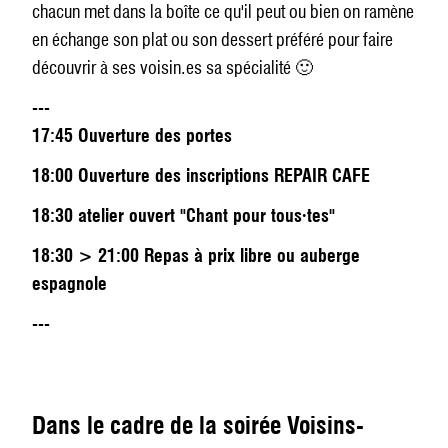
chacun met dans la boîte ce qu'il peut ou bien on ramène
en échange son plat ou son dessert préféré pour faire
découvrir à ses voisin.es sa spécialité 🙂
---
17:45 Ouverture des portes
18:00 Ouverture des inscriptions REPAIR CAFE
18:30 atelier ouvert "Chant pour tous·tes"
18:30 > 21:00 Repas à prix libre ou auberge
espagnole
---
Dans le cadre de la soirée Voisins-