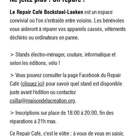
Le Repair Café Bockstael-Laeken
est un espace
convivial où l'on s'entraide entre voisins. Les bénévoles
vous aideront à réparer vos appareils cassés, vêtements
déchirés ou ordinateurs en panne.
> Stands électro-ménager, couture, informatique et
selon les éditions, vélo !
> Vous pouvez consulter la page Facebook du Repair
Café (
cliquez ici
) pour savoir quel stand est disponible
juste avant l'édition ou contactez
csilla@maisondelacreation.org
.
> Inscriptions sur place de 18:00 à 20:00, fin des
réparations à 21h max.
Ce Repair Café, c'est le vôtre : à vous de vous en saisir,