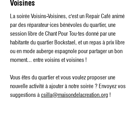
Voisines
La soirée Voisins-Voisines, c'est un Repair Café animé
par des réparateur·ices bénévoles du quartier, une
session libre de Chant Pour Tou·tes donné par une
habitante du quartier Bockstael, et un repas à prix libre
ou en mode auberge espagnole pour partager un bon
moment... entre voisins et voisines !
Vous êtes du quartier et vous voulez proposer une
nouvelle activité à ajouter à notre soirée ? Envoyez vos
suggestions à
csilla@maisondelacreation.org
!