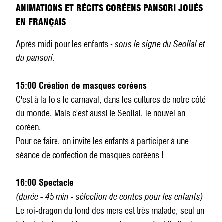
ANIMATIONS ET RÉCITS CORÉENS PANSORI JOUÉS
EN FRANÇAIS
Après midi pour les enfants -
sous le signe du Seollal et
du pansori.
15:00 Création de masques coréens
C'est à la fois le carnaval, dans les cultures de notre côté
du monde. Mais c'est aussi le Seollal, le nouvel an
coréen.
Pour ce faire, on invite les enfants à participer à une
séance de confection de masques coréens !
16:00 Spectacle
(durée - 45 min - sélection de contes pour les enfants)
Le roi-dragon du fond des mers est très malade, seul un