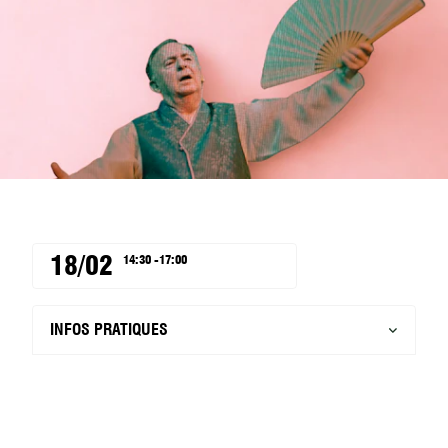
18/02
14:30 -17:00
INFOS PRATIQUES