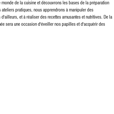
e monde de la cuisine et découvrons les bases de la préparation
s ateliers pratiques, nous apprendrons à manipuler des
'ailleurs, et à réaliser des recettes amusantes et nutritives. De la
ée sera une occasion d'éveiller nos papilles et d'acquérir des