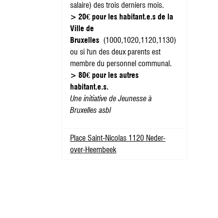
salaire) des trois derniers mois.
> 20€ pour les habitant.e.s de la
Ville de
Bruxelles
(1000,1020,1120,1130)
ou si l'un des deux parents est
membre du personnel communal.
> 80€ pour les autres
habitant.e.s.
Une initiative de Jeunesse à
Bruxelles asbl
Place Saint-Nicolas 1120 Neder-
over-Heembeek