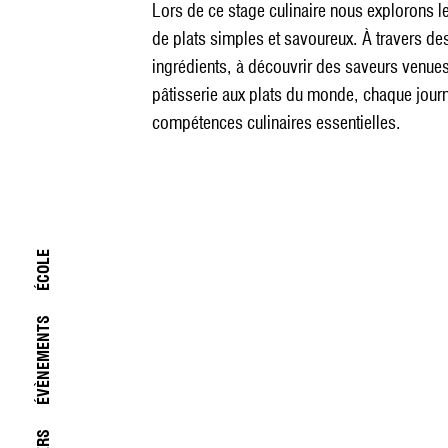
Lors de ce stage culinaire nous explorons l
de plats simples et savoureux. À travers de
ingrédients, à découvrir des saveurs venues d
pâtisserie aux plats du monde, chaque journ
compétences culinaires essentielles.
ÉCOLE
ÉVÈNEMENTS