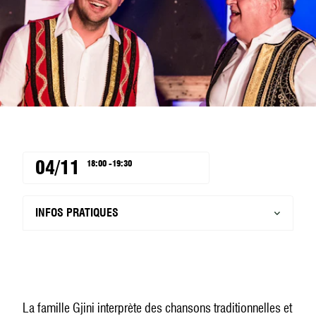
04/11
18:00 -19:30
INFOS PRATIQUES
La famille Gjini interprète des chansons traditionnelles et