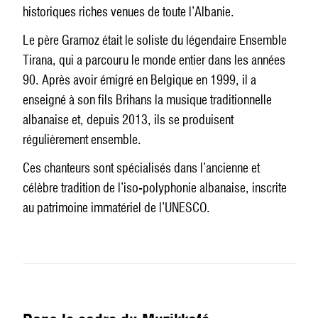
historiques riches venues de toute l’Albanie.
Le père Gramoz était le soliste du légendaire Ensemble
Tirana, qui a parcouru le monde entier dans les années
90. Après avoir émigré en Belgique en 1999, il a
enseigné à son fils Brihans la musique traditionnelle
albanaise et, depuis 2013, ils se produisent
régulièrement ensemble.
Ces chanteurs sont spécialisés dans l’ancienne et
célèbre tradition de l’iso-polyphonie albanaise, inscrite
au patrimoine immatériel de l’UNESCO.