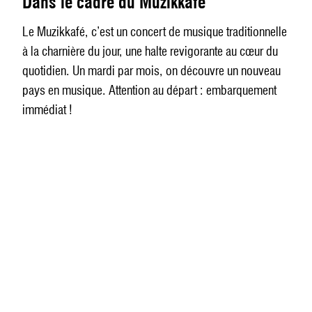
Dans le cadre du Muzikkafé
Le Muzikkafé, c’est un concert de musique traditionnelle
à la charnière du jour, une halte revigorante au cœur du
quotidien. Un mardi par mois, on découvre un nouveau
pays en musique. Attention au départ : embarquement
immédiat !