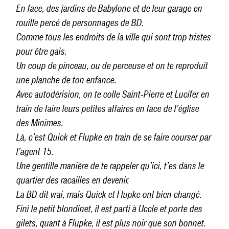
En face, des jardins de Babylone et de leur garage en
rouille percé de personnages de BD.
Comme tous les endroits de la ville qui sont trop tristes
pour être gais.
Un coup de pinceau, ou de perceuse et on te reproduit
une planche de ton enfance.
Avec autodérision, on te colle Saint-Pierre et Lucifer en
train de faire leurs petites affaires en face de l’église
des Minimes.
Là, c’est Quick et Flupke en train de se faire courser par
l’agent 15.
Une gentille manière de te rappeler qu’ici, t’es dans le
quartier des racailles en devenir.
La BD dit vrai, mais Quick et Flupke ont bien changé.
Fini le petit blondinet, il est parti à Uccle et porte des
gilets, quant à Flupke, il est plus noir que son bonnet.