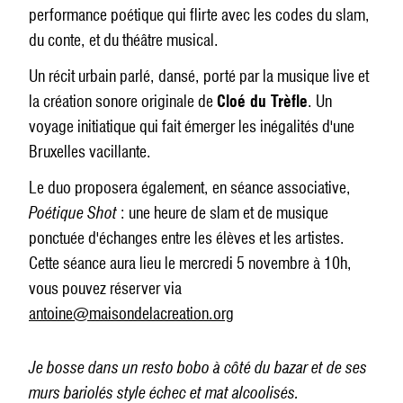
performance poétique qui flirte avec les codes du slam,
du conte, et du théâtre musical.
Un récit urbain parlé, dansé, porté par la musique live et
la création sonore originale de
Cloé du Trèfle
. Un
voyage initiatique qui fait émerger les inégalités d'une
Bruxelles vacillante.
Le duo proposera également, en séance associative,
Poétique Shot
: une heure de slam et de musique
ponctuée d'échanges entre les élèves et les artistes.
Cette séance aura lieu le mercredi 5 novembre à 10h,
vous pouvez réserver via
antoine@maisondelacreation.org
Je bosse dans un resto bobo à côté du bazar et de ses
murs bariolés style échec et mat alcoolisés.