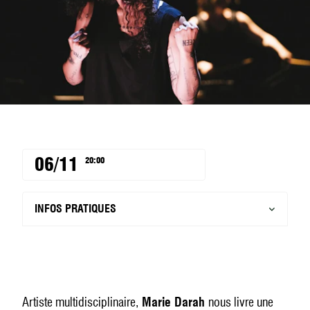
06/11
20:00
INFOS PRATIQUES
Artiste multidisciplinaire,
Marie Darah
nous livre une