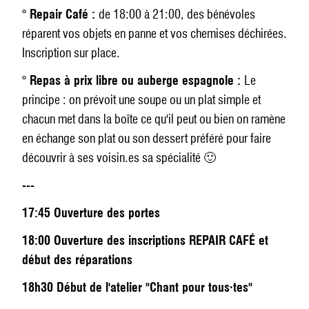
° Repair Café :
de 18:00 à 21:00, des bénévoles
réparent vos objets en panne et vos chemises déchirées.
Inscription sur place.
° Repas à prix libre ou auberge espagnole :
Le
principe : on prévoit une soupe ou un plat simple et
chacun met dans la boîte ce qu'il peut ou bien on ramène
en échange son plat ou son dessert préféré pour faire
découvrir à ses voisin.es sa spécialité 🙂
---
17:45 Ouverture des portes
18:00 Ouverture des inscriptions REPAIR CAFÉ et
début des réparations
18h30 Début de l'atelier "Chant pour tous·tes"