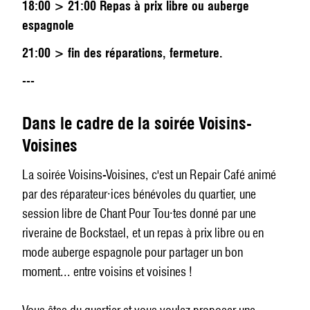
18:00 > 21:00 Repas à prix libre ou auberge
espagnole
21:00 > fin des réparations, fermeture.
---
Dans le cadre de la soirée Voisins-
Voisines
La soirée Voisins-Voisines, c'est un Repair Café animé
par des réparateur·ices bénévoles du quartier, une
session libre de Chant Pour Tou·tes donné par une
riveraine de Bockstael, et un repas à prix libre ou en
mode auberge espagnole pour partager un bon
moment... entre voisins et voisines !