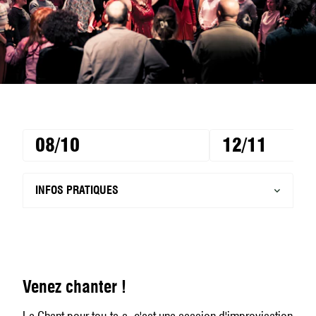
08/10
12/11
INFOS PRATIQUES
Venez chanter !