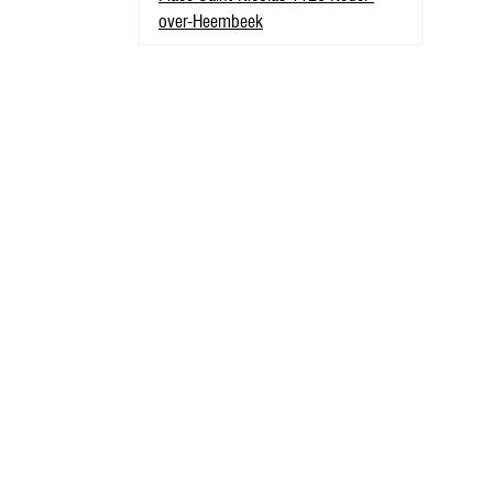
over-Heembeek