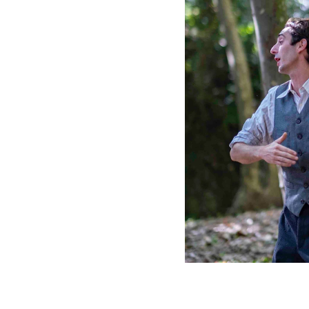
ON CINÉMA