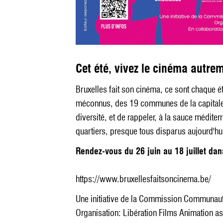
Cet été, vivez le cinéma autrem
Bruxelles fait son cinéma, ce sont chaque 
méconnus, des 19 communes de la capitale..
diversité, et de rappeler, à la sauce méditer
quartiers, presque tous disparus aujourd'hu
Rendez-vous du 26 juin au 18 juillet da
https://www.bruxellesfaitsoncinema.be/
Une initiative de la Commission Communauta
Organisation: Libération Films Animation as