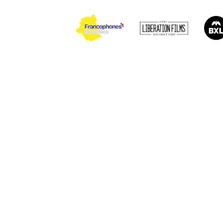
Photo 1/2