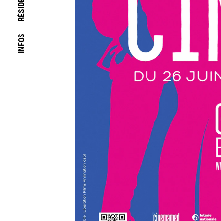
RÉSIDENCES
INFOS