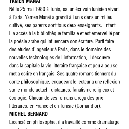
YAMEN MANAÏ
Né le 25 mai 1980 à Tunis, est un écrivain tunisien vivant
à Paris. Yamen Manaï a grandi à Tunis dans un milieu
cultivé, ses parents sont tous deux enseignants. Enfant,
il a accès à la bibliothèque familiale et est émerveillé par
la poésie arabe qui influencera son écriture. Parti faire
des études d’ingénieur à Paris, dans le domaine des
nouvelles technologies de l’information, il découvre
dans la capitale la vie littéraire française et peu à peu se
met à écrire en français. Ses quatre romans tiennent du
conte philosophique, engageant le lecteur à une réflexion
sur le monde actuel : dictatures, fanatisme religieux et
écologie. Chacun de ses romans a reçu des prix
littéraires, en France et en Tunisie (Comar d’or).
MICHEL BERNARD
Licencié en philosophie, il a travaillé comme dramaturge