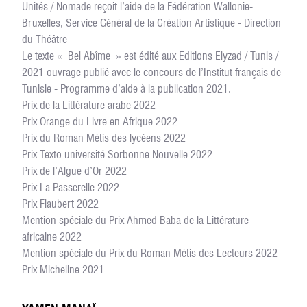
Unités / Nomade reçoit l’aide de la Fédération Wallonie-
Bruxelles, Service Général de la Création Artistique - Direction
du Théâtre
Le texte « Bel Abîme » est édité aux Editions Elyzad / Tunis /
2021 ouvrage publié avec le concours de l’Institut français de
Tunisie - Programme d’aide à la publication 2021.
Prix de la Littérature arabe 2022
Prix Orange du Livre en Afrique 2022
Prix du Roman Métis des lycéens 2022
Prix Texto université Sorbonne Nouvelle 2022
Prix de l’Algue d’Or 2022
Prix La Passerelle 2022
Prix Flaubert 2022
Mention spéciale du Prix Ahmed Baba de la Littérature
africaine 2022
Mention spéciale du Prix du Roman Métis des Lecteurs 2022
Prix Micheline 2021