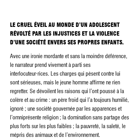
LE CRUEL ÉVEIL AU MONDE D’UN ADOLESCENT
RÉVOLTÉ PAR LES INJUSTICES ET LA VIOLENCE
D’UNE SOCIÉTÉ ENVERS SES PROPRES ENFANTS.
Avec une ironie mordante et sans la moindre déférence,
le narrateur prend vivement à parti ses
interlocuteur·rices. Les charges qui pèsent contre lui
sont sérieuses, mais le jeune homme affirme ne rien
regretter. Se dévoilent les raisons qui l’ont poussé à la
colère et au crime : un père froid qui l’a toujours humilié,
ignoré ; une société gouvernée par les apparences et
l’omniprésente religion ; la domination sans partage des
plus forts sur les plus faibles ; la pauvreté, la saleté, le
mépris des animaux et de l’environnement.