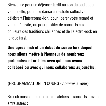
Bienvenue pour un déjeuner tardif au son du oud et du
violoncelle, pour une danse ancestrale collective
célébrant l’interconnexion, pour libérer votre regard et
votre créativité, ou pour profiter de concerts aux
couleurs des traditions chiliennes et de l’électro-rock en
langue farsi.
Une après midi et un début de soirée lors duquel
nous allons mettre à l'honneur de nombreux
partenaires et artistes avec qui nous avons
collaboré ou avec qui nous collaborons aujourd'hui.
(PROGRAMMATION EN COURS -
horaires à venir
)
Brunch musical - animations – ateliers – concerts – avec
entre autres :