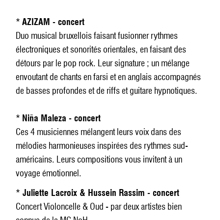
*
AZIZAM - concert
Duo musical bruxellois faisant fusionner rythmes
électroniques et sonorités orientales, en faisant des
détours par le pop rock. Leur signature ; un mélange
envoutant de chants en farsi et en anglais accompagnés
de basses profondes et de riffs et guitare hypnotiques.
*
Niña Maleza - concert
Ces 4 musiciennes mélangent leurs voix dans des
mélodies harmonieuses inspirées des rythmes sud-
américains. Leurs compositions vous invitent à un
voyage émotionnel.
*
Juliette Lacroix & Hussein Rassim - concert
Concert Violoncelle & Oud - par deux artistes bien