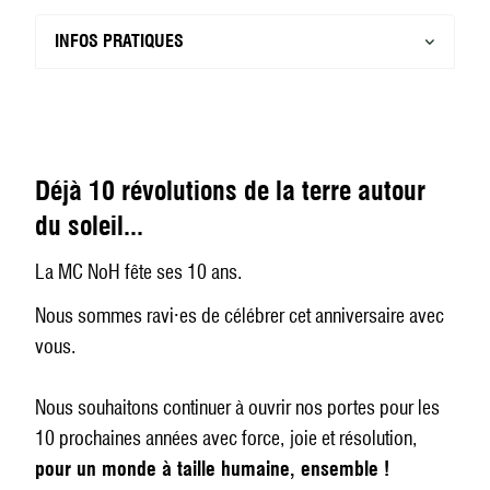
INFOS PRATIQUES
Déjà 10 révolutions de la terre autour
du soleil...
La MC NoH fête ses 10 ans.
Nous sommes ravi·es de célébrer cet anniversaire avec
vous.
Nous souhaitons continuer à ouvrir nos portes pour les
10 prochaines années avec force, joie et résolution,
pour un monde à taille humaine, ensemble !