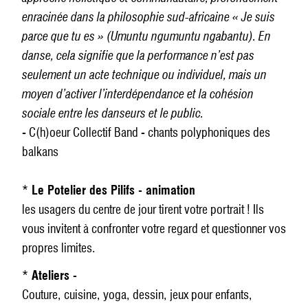
enracinée dans la philosophie sud-africaine « Je suis
parce que tu es » (Umuntu ngumuntu ngabantu). En
danse, cela signifie que la performance n’est pas
seulement un acte technique ou individuel, mais un
moyen d’activer l’interdépendance et la cohésion
sociale entre les danseurs et le public.
- C(h)oeur Collectif Band - chants polyphoniques des
balkans
*
Le Potelier des Pilifs - animation
les usagers du centre de jour tirent votre portrait ! Ils
vous invitent à confronter votre regard et questionner vos
propres limites.
*
Ateliers -
Couture, cuisine, yoga, dessin, jeux pour enfants,