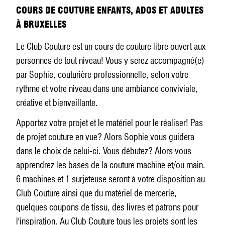
COURS DE COUTURE ENFANTS, ADOS ET ADULTES
À BRUXELLES
Le Club Couture est un cours de couture libre ouvert aux
personnes de tout niveau! Vous y serez accompagné(e)
par Sophie, couturière professionnelle, selon votre
rythme et votre niveau dans une ambiance conviviale,
créative et bienveillante.
Apportez votre projet et le matériel pour le réaliser! Pas
de projet couture en vue? Alors Sophie vous guidera
dans le choix de celui-ci. Vous débutez? Alors vous
apprendrez les bases de la couture machine et/ou main.
6 machines et 1 surjeteuse seront à votre disposition au
Club Couture ainsi que du matériel de mercerie,
quelques coupons de tissu, des livres et patrons pour
l'inspiration. Au Club Couture tous les projets sont les