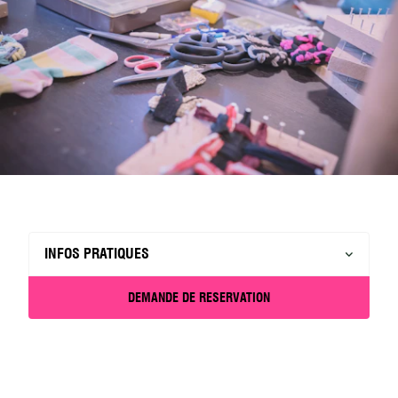
INFOS PRATIQUES
DEMANDE DE RESERVATION