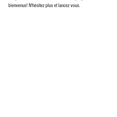
bienvenus! N'hésitez plus et lancez vous.
PARTENAIRES
ATELIERS